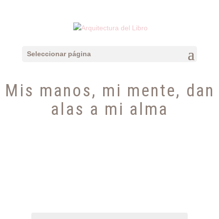
Seleccionar página
Mis manos, mi mente, dan
alas a mi alma