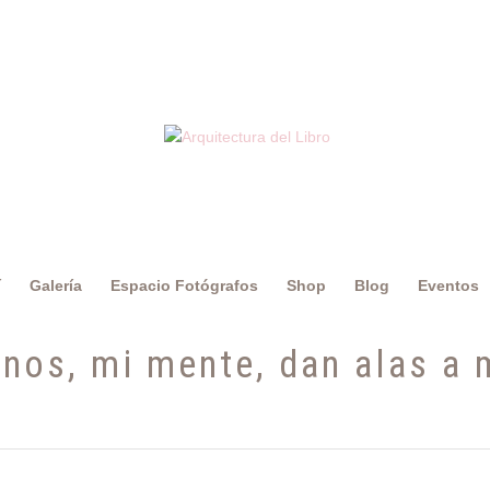
í
Galería
Espacio Fotógrafos
Shop
Blog
Eventos
nos, mi mente, dan alas a 