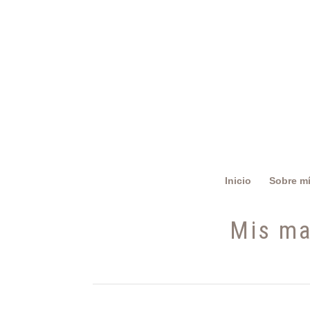
Inicio
Sobre m
Mis ma