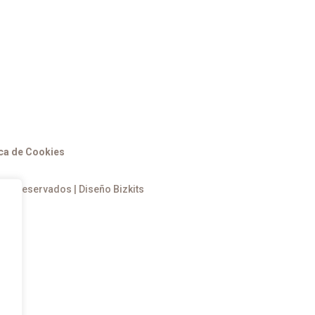
ica de Cookies
hos reservados | Diseño Bizkits