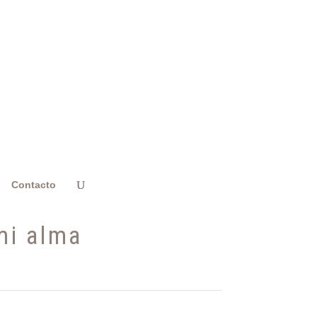
Contacto
mi alma