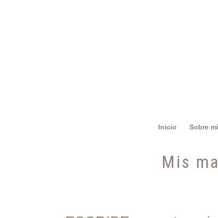
Inicio
Sobre m
Mis ma