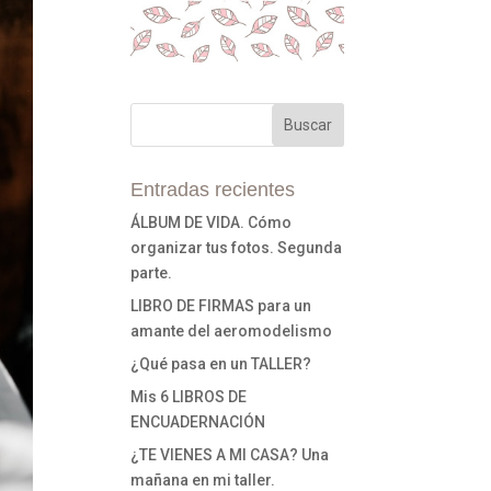
Entradas recientes
ÁLBUM DE VIDA. Cómo
organizar tus fotos. Segunda
parte.
LIBRO DE FIRMAS para un
amante del aeromodelismo
¿Qué pasa en un TALLER?
Mis 6 LIBROS DE
ENCUADERNACIÓN
¿TE VIENES A MI CASA? Una
mañana en mi taller.