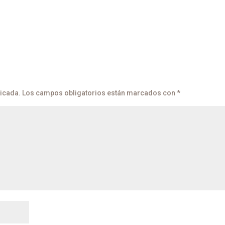
licada.
Los campos obligatorios están marcados con
*