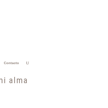
Contacto
mi alma