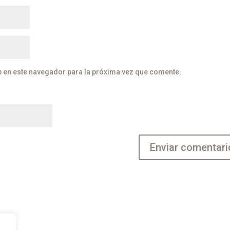
b en este navegador para la próxima vez que comente.