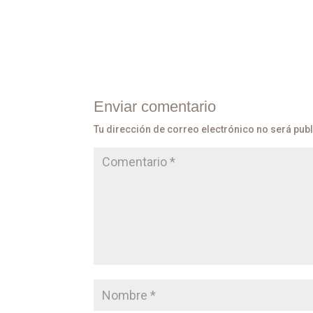
Enviar comentario
Tu dirección de correo electrónico no será pub