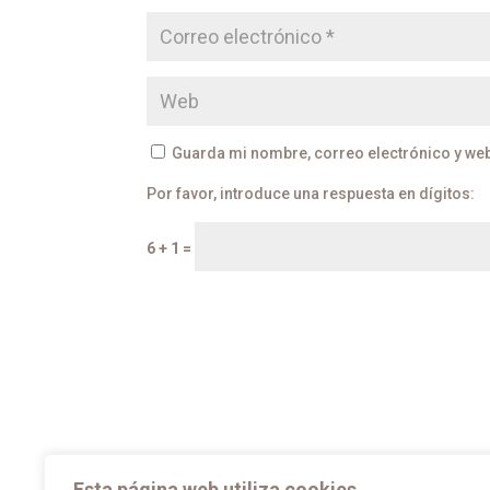
Guarda mi nombre, correo electrónico y we
Por favor, introduce una respuesta en dígitos:
6 + 1 =
Esta página web utiliza cookies