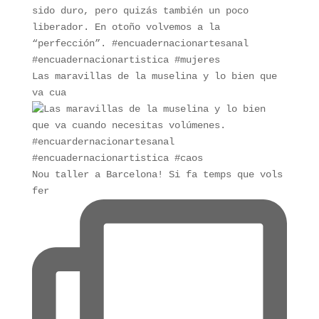
Las maravillas de la muselina y lo bien que
va cua
Nou taller a Barcelona! Si fa temps que vols
fer