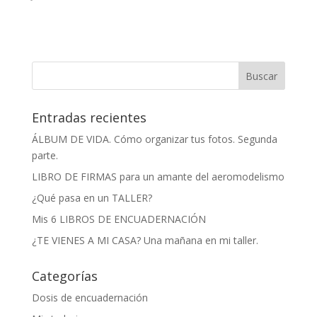
Entradas recientes
ÁLBUM DE VIDA. Cómo organizar tus fotos. Segunda
parte.
LIBRO DE FIRMAS para un amante del aeromodelismo
¿Qué pasa en un TALLER?
Mis 6 LIBROS DE ENCUADERNACIÓN
¿TE VIENES A MI CASA? Una mañana en mi taller.
Categorías
Dosis de encuadernación