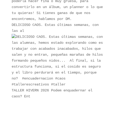
DELICIOSO CAOS. Estas últimas semanas, con
las al
TALLER HIVERN 2026 Podem enquadernar el
caos? Ent