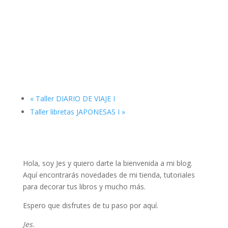
«
Taller DIARIO DE VIAJE I
Taller libretas JAPONESAS I
»
Hola, soy Jes y quiero darte la bienvenida a mi blog.
Aquí encontrarás novedades de mi tienda, tutoriales
para decorar tus libros y mucho más.
Espero que disfrutes de tu paso por aquí.
Jes.