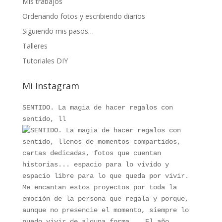
Mis trabajos
Ordenando fotos y escribiendo diarios
Siguiendo mis pasos…
Talleres
Tutoriales DIY
Mi Instagram
SENTIDO. La magia de hacer regalos con
sentido, ll