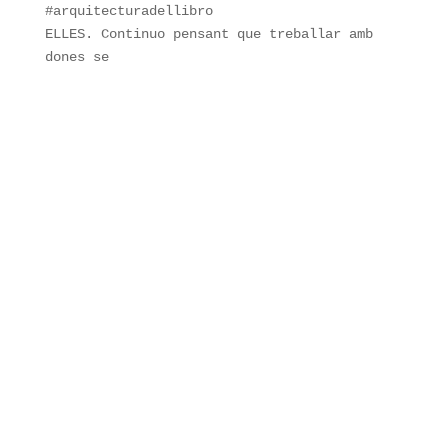
ELLES. Continuo pensant que treballar amb
dones se