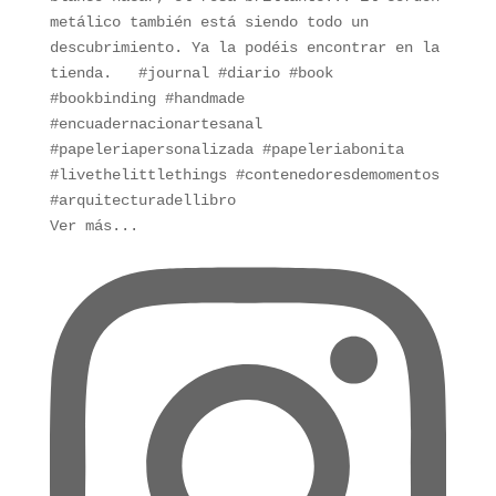
Ver más...