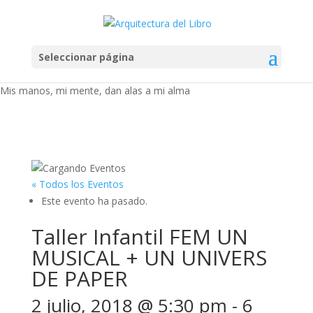
Seleccionar página
Mis manos, mi mente, dan alas a mi alma
« Todos los Eventos
Este evento ha pasado.
Taller Infantil FEM UN
MUSICAL + UN UNIVERS
DE PAPER
2 julio, 2018 @ 5:30 pm
-
6