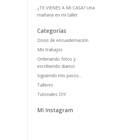
¿TE VIENES A MI CASA? Una
mañana en mi taller.
Categorías
Dosis de encuadernación
Mis trabajos
Ordenando fotos y
escribiendo diarios
Siguiendo mis pasos…
Talleres
Tutoriales DIY
Mi Instagram