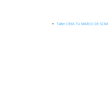
Taller CREA TU MARCO DE SCR