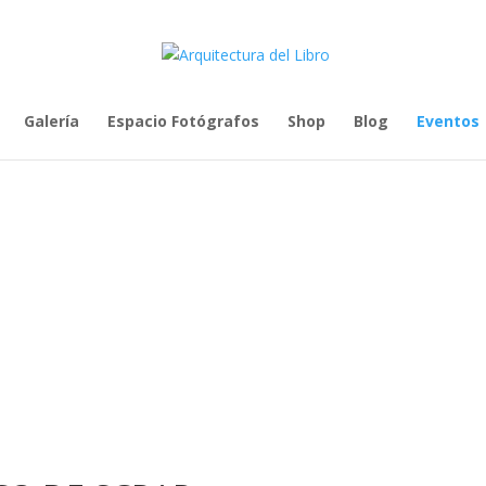
Galería
Espacio Fotógrafos
Shop
Blog
Eventos