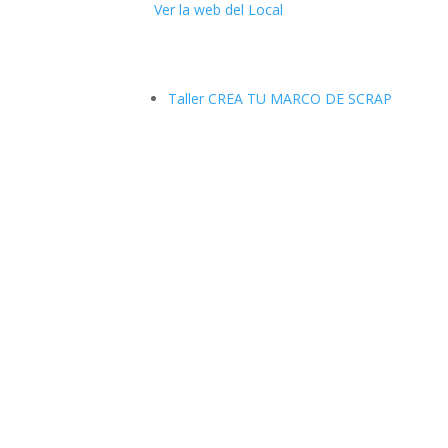
Ver la web del Local
Taller CREA TU MARCO DE SCRAP