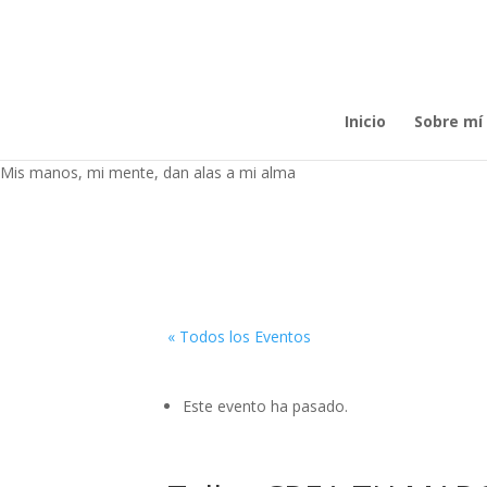
Inicio
Sobre mí
Mis manos, mi mente, dan alas a mi alma
« Todos los Eventos
Este evento ha pasado.