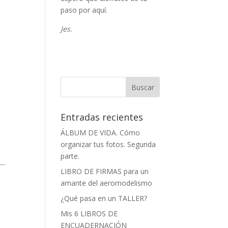
paso por aquí.
Jes.
Entradas recientes
ÁLBUM DE VIDA. Cómo
organizar tus fotos. Segunda
parte.
LIBRO DE FIRMAS para un
amante del aeromodelismo
¿Qué pasa en un TALLER?
Mis 6 LIBROS DE
ENCUADERNACIÓN