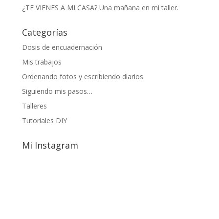
¿TE VIENES A MI CASA? Una mañana en mi taller.
Categorías
Dosis de encuadernación
Mis trabajos
Ordenando fotos y escribiendo diarios
Siguiendo mis pasos…
Talleres
Tutoriales DIY
Mi Instagram