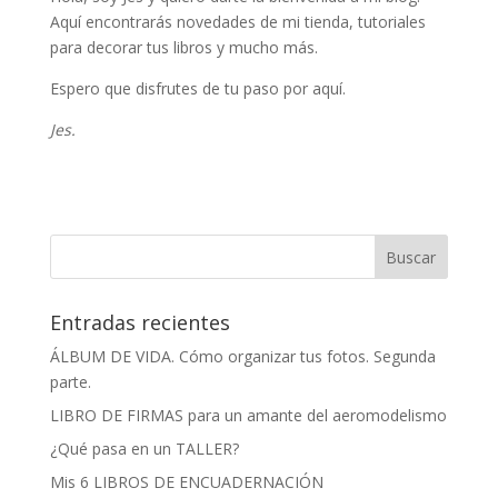
Aquí encontrarás novedades de mi tienda, tutoriales
para decorar tus libros y mucho más.
Espero que disfrutes de tu paso por aquí.
Jes.
Entradas recientes
ÁLBUM DE VIDA. Cómo organizar tus fotos. Segunda
parte.
LIBRO DE FIRMAS para un amante del aeromodelismo
¿Qué pasa en un TALLER?
Mis 6 LIBROS DE ENCUADERNACIÓN