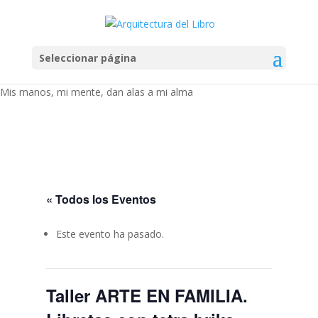
Seleccionar página
Mis manos, mi mente, dan alas a mi alma
« Todos los Eventos
Este evento ha pasado.
Taller ARTE EN FAMILIA.