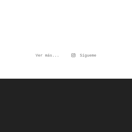
Ver más...
Sígueme