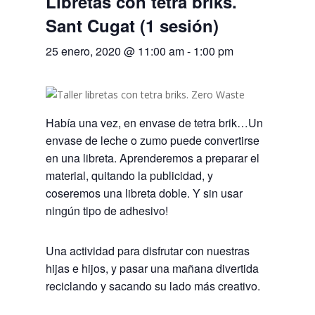
Libretas con tetra briks.
Sant Cugat (1 sesión)
25 enero, 2020 @ 11:00 am
-
1:00 pm
Había una vez, en envase de tetra brik…Un
envase de leche o zumo puede convertirse
en una libreta. Aprenderemos a preparar el
material, quitando la publicidad, y
coseremos una libreta doble. Y sin usar
ningún tipo de adhesivo!
Una actividad para disfrutar con nuestras
hijas e hijos, y pasar una mañana divertida
reciclando y sacando su lado más creativo.