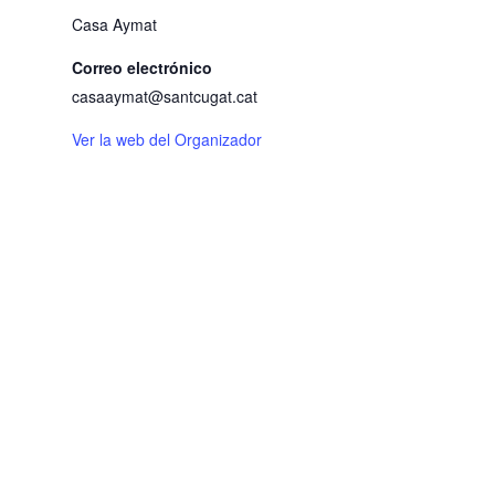
Casa Aymat
Correo electrónico
casaaymat@santcugat.cat
Ver la web del Organizador