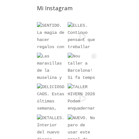
Mi Instagram