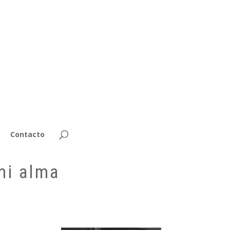
Contacto
mi alma