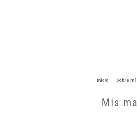
Inicio
Sobre mí
Mis ma