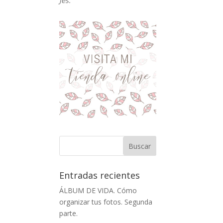
Jes.
Entradas recientes
ÁLBUM DE VIDA. Cómo
organizar tus fotos. Segunda
parte.