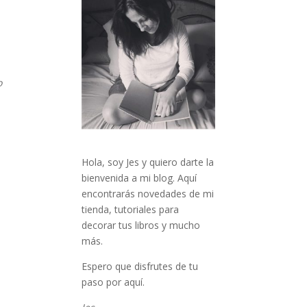
o
Hola, soy Jes y quiero darte la
bienvenida a mi blog. Aquí
encontrarás novedades de mi
tienda, tutoriales para
decorar tus libros y mucho
más.
Espero que disfrutes de tu
paso por aquí.