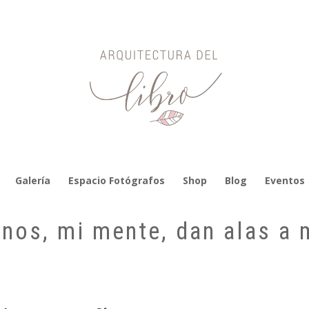
Galería
Espacio Fotógrafos
Shop
Blog
Eventos
nos, mi mente, dan alas a 