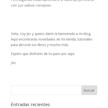
con sus sabios consejos»
Hola, soy Jes y quiero darte la bienvenida a mi blog.
Aquí encontrarás novedades de mi tienda, tutoriales
para decorar tus libros y mucho más.
Espero que disfrutes de tu paso por aquí.
Jes.
Entradas recientes