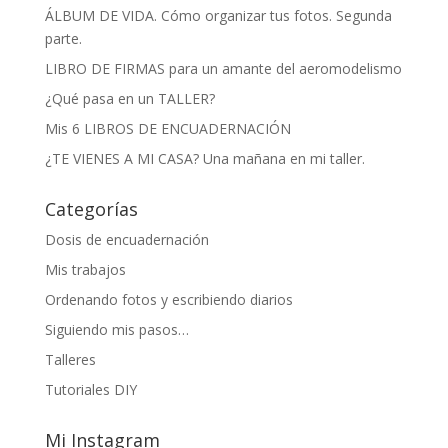
ÁLBUM DE VIDA. Cómo organizar tus fotos. Segunda
parte.
LIBRO DE FIRMAS para un amante del aeromodelismo
¿Qué pasa en un TALLER?
Mis 6 LIBROS DE ENCUADERNACIÓN
¿TE VIENES A MI CASA? Una mañana en mi taller.
Categorías
Dosis de encuadernación
Mis trabajos
Ordenando fotos y escribiendo diarios
Siguiendo mis pasos…
Talleres
Tutoriales DIY
Mi Instagram