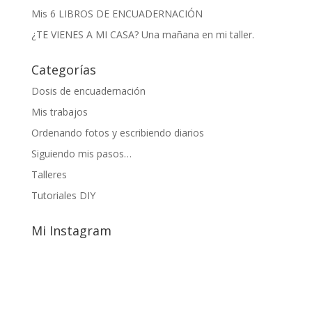
Mis 6 LIBROS DE ENCUADERNACIÓN
¿TE VIENES A MI CASA? Una mañana en mi taller.
Categorías
Dosis de encuadernación
Mis trabajos
Ordenando fotos y escribiendo diarios
Siguiendo mis pasos…
Talleres
Tutoriales DIY
Mi Instagram