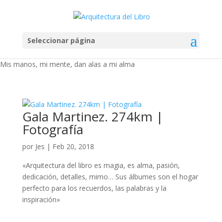
Seleccionar página
Mis manos, mi mente, dan alas a mi alma
Gala Martinez. 274km |
Fotografía
por
Jes
|
Feb 20, 2018
«Arquitectura del libro es magia, es alma, pasión,
dedicación, detalles, mimo… Sus álbumes son el hogar
perfecto para los recuerdos, las palabras y la
inspiración»