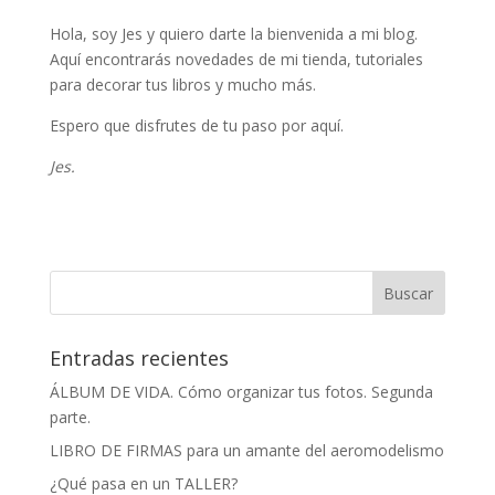
Hola, soy Jes y quiero darte la bienvenida a mi blog.
Aquí encontrarás novedades de mi tienda, tutoriales
para decorar tus libros y mucho más.
Espero que disfrutes de tu paso por aquí.
Jes.
Entradas recientes
ÁLBUM DE VIDA. Cómo organizar tus fotos. Segunda
parte.
LIBRO DE FIRMAS para un amante del aeromodelismo
¿Qué pasa en un TALLER?