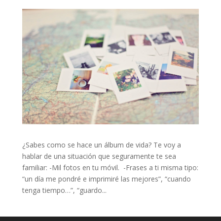
¿Sabes como se hace un álbum de vida? Te voy a
hablar de una situación que seguramente te sea
familiar: -Mil fotos en tu móvil. -Frases a ti misma tipo:
“un día me pondré e imprimiré las mejores”, “cuando
tenga tiempo…”, “guardo...