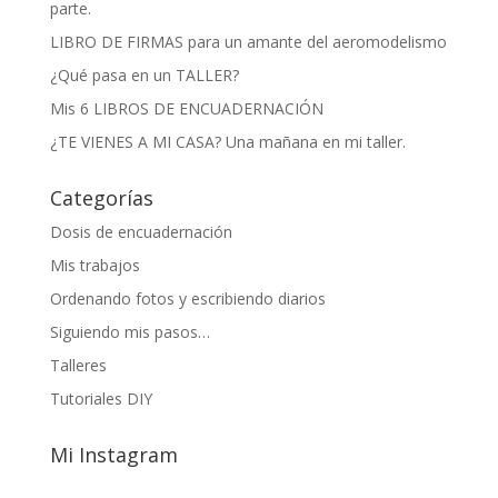
parte.
LIBRO DE FIRMAS para un amante del aeromodelismo
¿Qué pasa en un TALLER?
Mis 6 LIBROS DE ENCUADERNACIÓN
¿TE VIENES A MI CASA? Una mañana en mi taller.
Categorías
Dosis de encuadernación
Mis trabajos
Ordenando fotos y escribiendo diarios
Siguiendo mis pasos…
Talleres
Tutoriales DIY
Mi Instagram