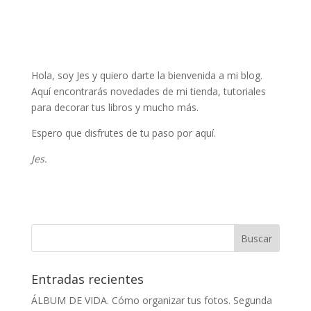
Hola, soy Jes y quiero darte la bienvenida a mi blog.
Aquí encontrarás novedades de mi tienda, tutoriales
para decorar tus libros y mucho más.
Espero que disfrutes de tu paso por aquí.
Jes.
Entradas recientes
ÁLBUM DE VIDA. Cómo organizar tus fotos. Segunda