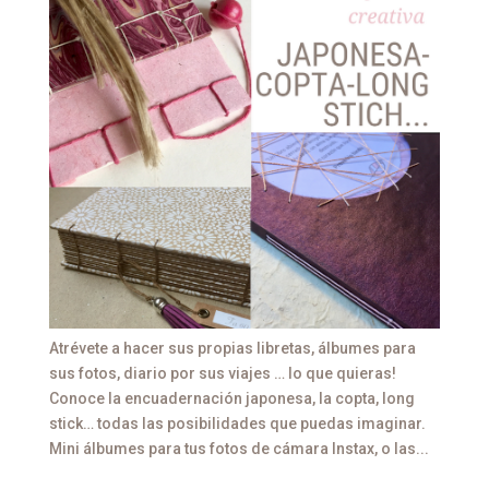
Atrévete a hacer sus propias libretas, álbumes para
sus fotos, diario por sus viajes … lo que quieras!
Conoce la encuadernación japonesa, la copta, long
stick… todas las posibilidades que puedas imaginar.
Mini álbumes para tus fotos de cámara Instax, o las...