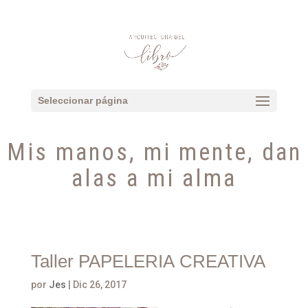
Seleccionar página
Mis manos, mi mente, dan
alas a mi alma
Taller PAPELERIA CREATIVA
por
Jes
|
Dic 26, 2017