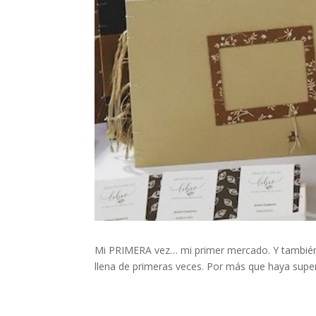
Mi PRIMERA vez… mi primer mercado. Y también m
llena de primeras veces. Por más que haya supera