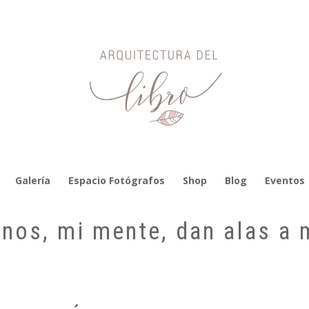
Galería
Espacio Fotógrafos
Shop
Blog
Eventos
nos, mi mente, dan alas a 