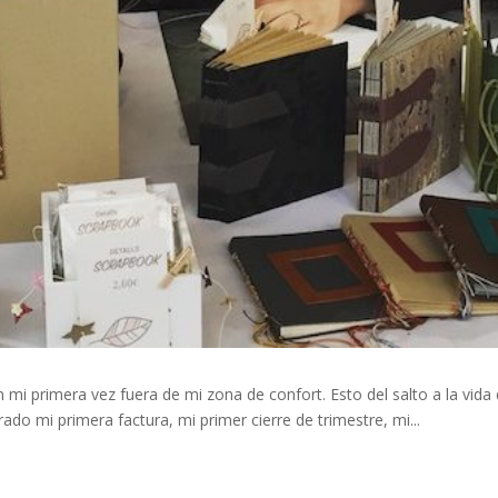
i primera vez fuera de mi zona de confort. Esto del salto a la vid
do mi primera factura, mi primer cierre de trimestre, mi...