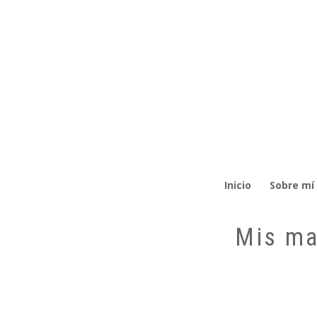
Inicio
Sobre mí
Mis ma