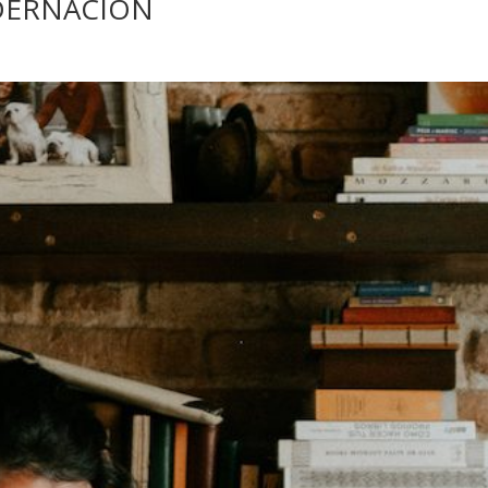
ADERNACIÓN