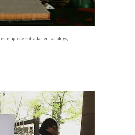
 este tipo de entradas en los blogs,