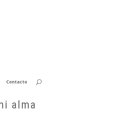
Contacto
mi alma