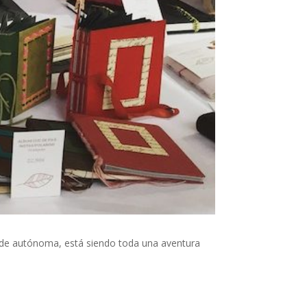
a de autónoma, está siendo toda una aventura