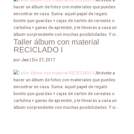
hacer un álbum de fotos con materiales que puedes
encontrar en casa. Suma: aquel papel de regalo
bonito que guardas + cajas de cartón de cereales o
cartulina + ganas de aprender, y te llevarás a casa un
álbum sorprendente con muchas posibilidades. Y si...
Taller álbum con material
RECICLADO I
por
Jes
|
Dic 27, 2017
Atrévete a
hacer un álbum de fotos con materiales que puedes
encontrar en casa. Suma: aquel papel de regalo
bonito que guardas + cajas de cartón de cereales o
cartulina + ganas de aprender, y te llevarás a casa un
álbum sorprendente con muchas posibilidades. Y si...